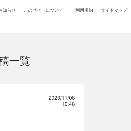
お知らせ
このサイトについて
ご利用規約
サイトマップ
稿一覧
2020/11/08
10:48