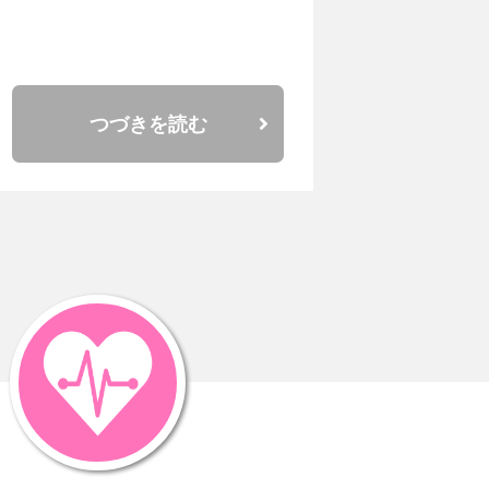
つづきを読む