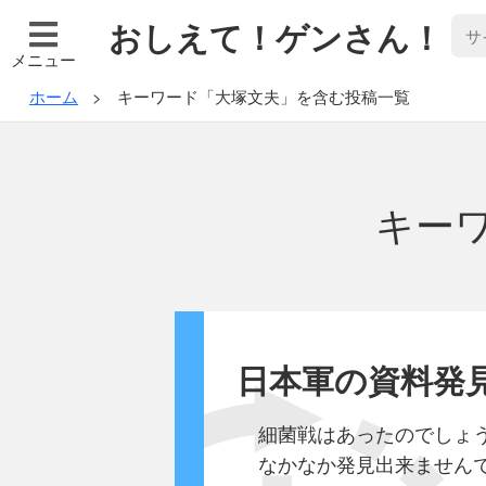
おしえて！ゲンさん！
メニュー
ホーム
キーワード「大塚文夫」を含む投稿一覧
キー
日本軍の資料発
細菌戦はあったのでしょ
なかなか発見出来ませんで