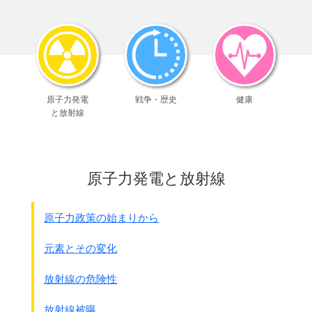
原子力発電
戦争・歴史
健康
と放射線
原子力発電と放射線
原子力政策の始まりから
元素とその変化
放射線の危険性
放射線被曝