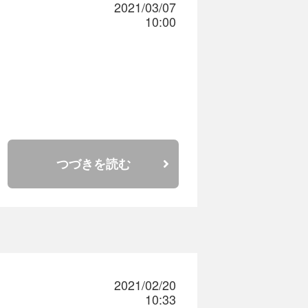
2021/03/07
10:00
つづきを読む
安
も残ります。
2021/02/20
10:33