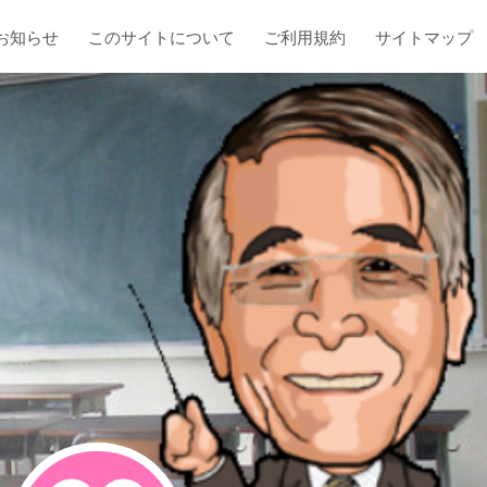
お知らせ
このサイトについて
ご利用規約
サイトマップ