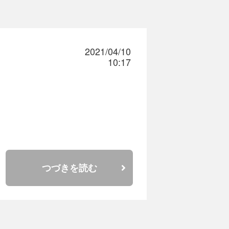
2021/04/10
10:17
つづきを読む