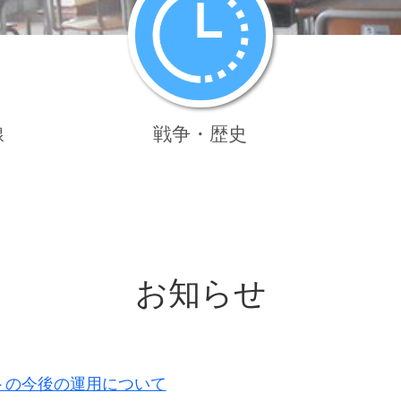
線
戦争・歴史
お知らせ
トの今後の運用について