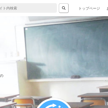
トップページ
の