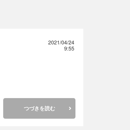
2021/04/24
9:55
つづきを読む