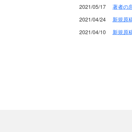
2021/05/17
著者の
2021/04/24
新規原
2021/04/10
新規原