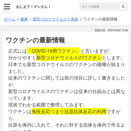
おしえて！ゲンさん！
メニュー
ホーム
健康
新型コロナウイルスと免疫
ワクチンの最新情報
更新日時：2021/04/02 10:48
ワクチンの最新情報
正式には
「COVID-19用ワクチン」
と言いますが、
分かりやすく
新型コロナウイルスのワクチン
とします。
日本でも新型コロナウイルスのワクチンの接種が始まり
ました。
従来のワクチンに関しては前の項目に詳しく書きました
が、
新型コロナウイルスのワクチンは従来の仕組みとは異な
っています。
現状でわかる範囲で整理してみます。
ワクチンは
免疫反応つまり抗原抗体反応の利用
ですか
ら、
抗原を体内に入れて、それに対する抗体を体内で作るよ