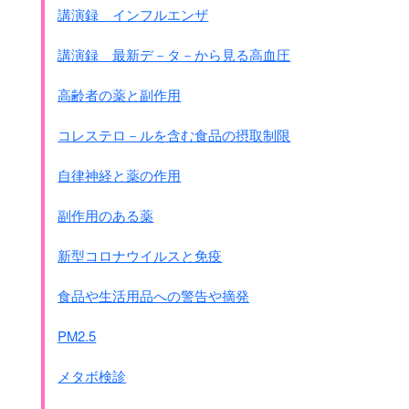
講演録 インフルエンザ
講演録 最新デ－タ－から見る高血圧
高齢者の薬と副作用
コレステロ－ルを含む食品の摂取制限
自律神経と薬の作用
副作用のある薬
新型コロナウイルスと免疫
食品や生活用品への警告や摘発
PM2.5
メタボ検診