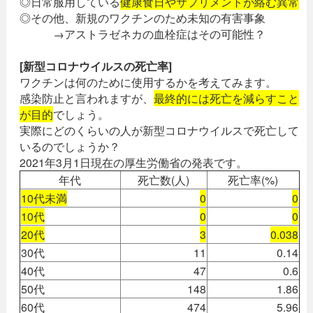
◎日常服用している
健康食日やサプリメントが絡む異常
◎その他、新規のワクチンのため未知の有害事象
→アストラゼネカの血栓症はその可能性？
[新型コロナウイルスの死亡率]
ワクチンは何のために使用するかを考えてみます。
感染防止と言われますが、
最終的には死亡を減らすこと
が目的
でしょう。
実際にどのくらいの人が新型コロナウイルスで死亡して
いるのでしょうか？
2021年3月1日現在の厚生労働省の発表です。
年代
死亡数(人)
死亡率(%)
10代未満
0
0
10代
0
0
20代
3
0.038
30代
11
0.14
40代
47
0.6
50代
148
1.86
60代
474
5.96