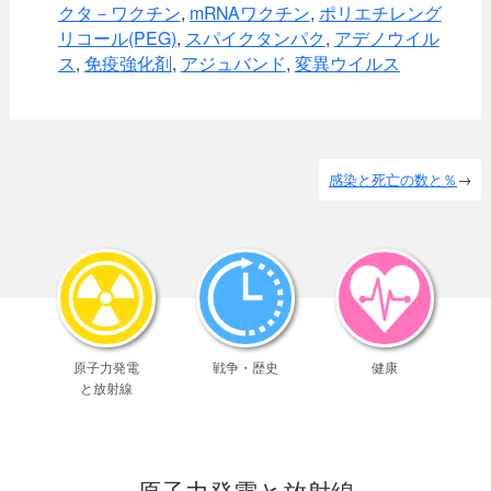
クタ－ワクチン
,
mRNAワクチン
,
ポリエチレング
リコール(PEG)
,
スパイクタンパク
,
アデノウイル
ス
,
免疫強化剤
,
アジュバンド
,
変異ウイルス
感染と死亡の数と％
原子力発電
戦争・歴史
健康
と放射線
原子力発電と放射線