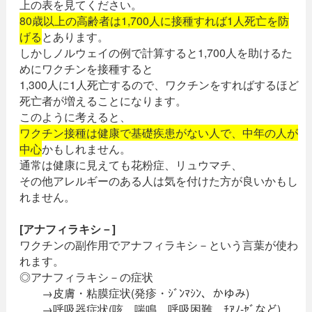
上の表を見てください。
80歳以上の高齢者は1,700人に接種すれば1人死亡を防
げる
とあります。
しかしノルウェイの例で計算すると1,700人を助けるた
めにワクチンを接種すると
1,300人に1人死亡するので、ワクチンをすればするほど
死亡者が増えることになります。
このように考えると、
ワクチン接種は健康で基礎疾患がない人で、中年の人が
中心
かもしれません。
通常は健康に見えても花粉症、リュウマチ、
その他アレルギーのある人は気を付けた方が良いかもし
れません。
[アナフィラキシ－]
ワクチンの副作用でアナフィラキシ－という言葉が使わ
れます。
◎アナフィラキシ－の症状
→皮膚・粘膜症状(発疹・ｼﾞﾝﾏｼﾝ、かゆみ)
→呼吸器症状(咳、喘鳴、呼吸困難、ﾁｱﾉ-ｾﾞなど)