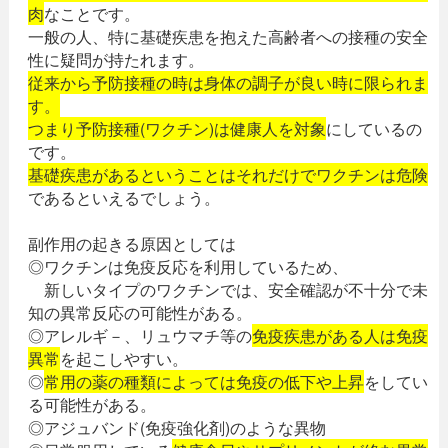
肉
なことです。
一般の人、特に基礎疾患を抱えた高齢者への接種の安全
性に疑問が持たれます。
従来から予防接種の時は身体の調子が良い時に限られま
す。
つまり予防接種(ワクチン)は健康人を対象
にしているの
です。
基礎疾患があるということはそれだけでワクチンは危険
であるといえるでしょう。
副作用の起きる原因としては
◎ワクチンは免疫反応を利用しているため、
新しいタイプのワクチンでは、安全確認が不十分で未
知の異常反応の可能性がある。
◎アレルギ－、リュウマチ等の
免疫疾患がある人は免疫
異常
を起こしやすい。
◎
常用の薬の種類によっては免疫の低下や上昇
をしてい
る可能性がある。
◎アジュバンド(免疫強化剤)のような異物