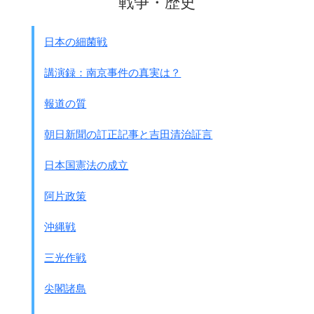
戦争・歴史
日本の細菌戦
講演録：南京事件の真実は？
報道の質
朝日新聞の訂正記事と吉田清治証言
日本国憲法の成立
阿片政策
沖縄戦
三光作戦
尖閣諸島