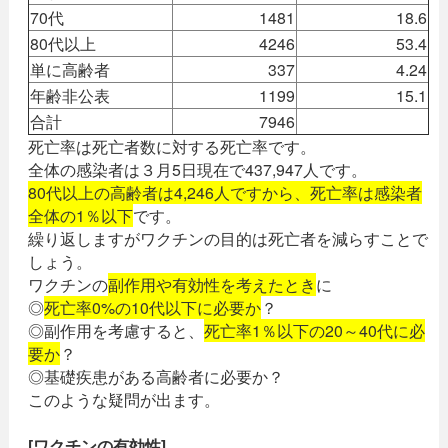
70代
1481
18.6
80代以上
4246
53.4
単に高齢者
337
4.24
年齢非公表
1199
15.1
合計
7946
死亡率は死亡者数に対する死亡率です。
全体の感染者は３月5日現在で437,947人です。
80代以上の高齢者は4,246人ですから、死亡率は感染者
全体の1％以下
です。
繰り返しますがワクチンの目的は死亡者を減らすことで
しょう。
ワクチンの
副作用や有効性を考えたとき
に
◎
死亡率0%の10代以下に必要か
？
◎副作用を考慮すると、
死亡率1％以下の20～40代に必
要か
？
◎基礎疾患がある高齢者に必要か？
このような疑問が出ます。
[ワクチンの有効性]