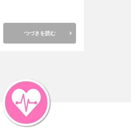
つづきを読む