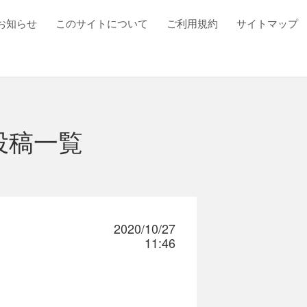
お知らせ
このサイトについて
ご利用規約
サイトマップ
投稿一覧
2020/10/27
11:46