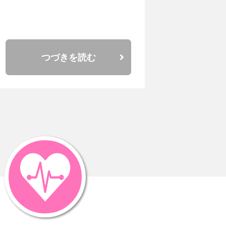
つづきを読む