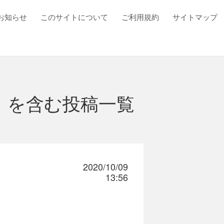
お知らせ
このサイトについて
ご利用規約
サイトマップ
」を含む投稿一覧
2020/10/09
13:56