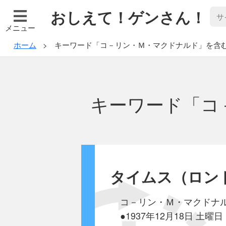
おしえて！ゲンさん！
メニュー
ホーム
キーワード「コ－リン・Ｍ・マクドナルド」を含
キーワード「コ
タイムス（ロン
コ－リン・Ｍ・マクドナ
●1937年12月18日 土曜