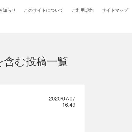
お知らせ
このサイトについて
ご利用規約
サイトマップ
を含む投稿一覧
2020/07/07
16:49