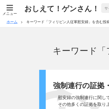
おしえて！ゲンさん！
メニュー
ホーム
キーワード「フィリピン人従軍慰安婦」を含む投
キーワード「
強制連行の証拠
慰安婦の強制連行に関し
その他多くの証拠を取り