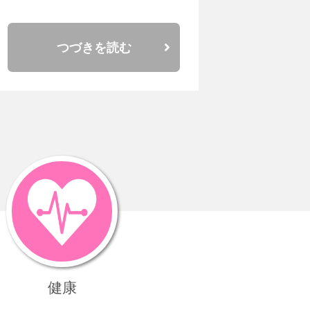
つづきを読む
健康