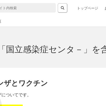
トップページ
覧
「国立感染症センタ－」を
ンザとワクチン
ザについてです。