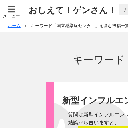
おしえて！ゲンさん！
メニュー
ホーム
キーワード「国立感染症センタ－」を含む投稿一
キーワード
新型インフルエ
質問は新型インフルエン
結論から言いますと、