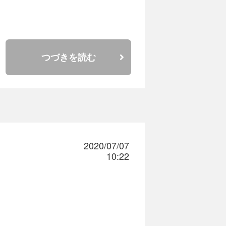
つづきを読む
2020/07/07
10:22