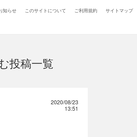
お知らせ
このサイトについて
ご利用規約
サイトマップ
む投稿一覧
2020/08/23
13:51