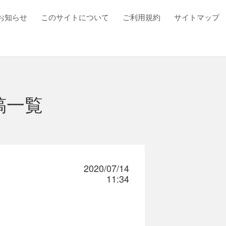
お知らせ
このサイトについて
ご利用規約
サイトマップ
稿一覧
2020/07/14
11:34