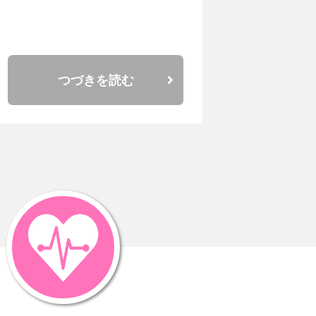
つづきを読む