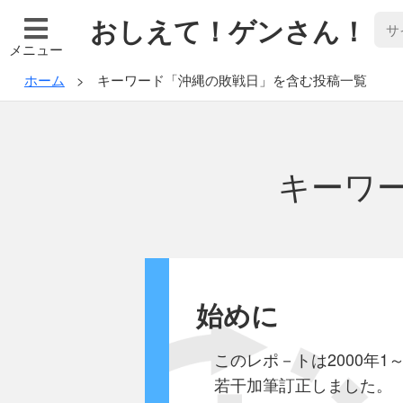
おしえて！ゲンさん！
メニュー
ホーム
キーワード「沖縄の敗戦日」を含む投稿一覧
キーワ
始めに
このレポ－トは2000年1
若干加筆訂正しました。