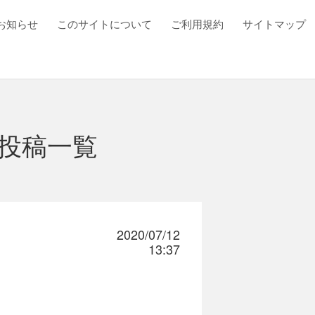
お知らせ
このサイトについて
ご利用規約
サイトマップ
投稿一覧
2020/07/12
13:37