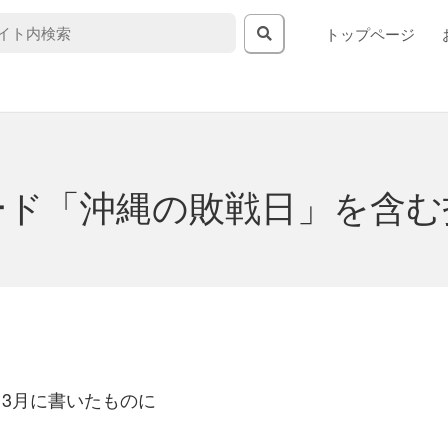
トップページ
ード「沖縄の敗戦日」を含む
～3月に書いたものに