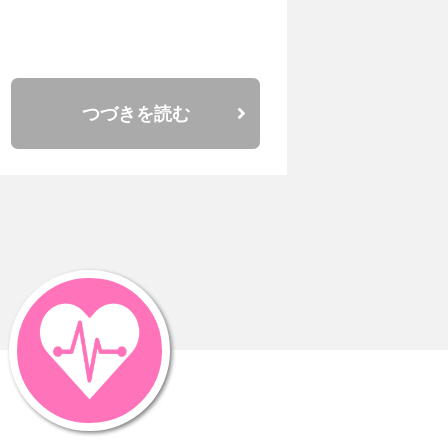
つづきを読む