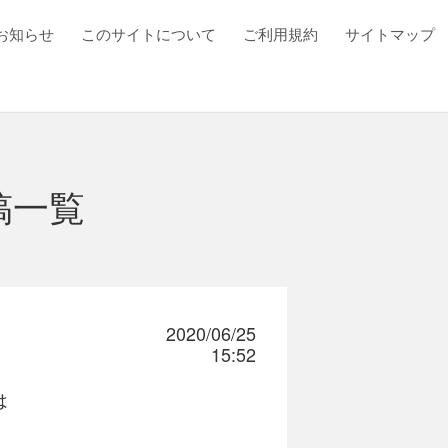
お知らせ
このサイトについて
ご利用規約
サイトマップ
稿一覧
2020/06/25
15:52
は