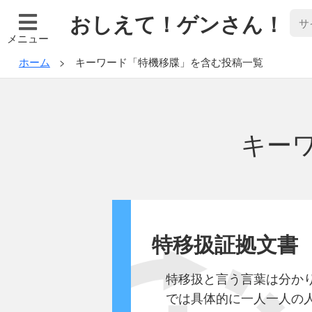
おしえて！ゲンさん！
メニュー
ホーム
キーワード「特機移牒」を含む投稿一覧
キー
特移扱証拠文書
特移扱と言う言葉は分か
では具体的に一人一人の