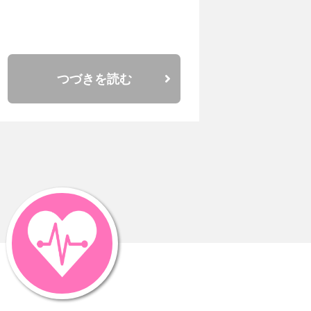
つづきを読む