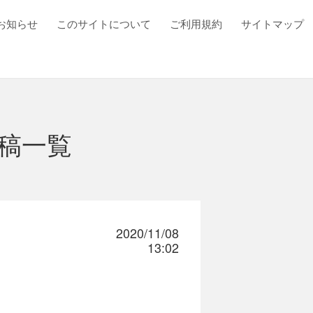
お知らせ
このサイトについて
ご利用規約
サイトマップ
稿一覧
2020/11/08
13:02