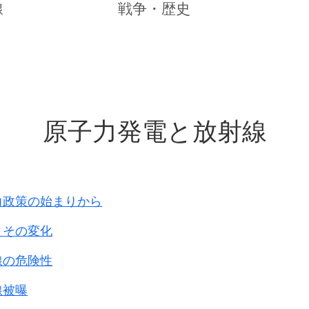
命じました。
線
戦争・歴史
ナ)
.15 軍事課
事を不利とする
原子力発電と放射線
を隠滅する如く至急処置す
係は
を伝達後直ちに処置す
時30分)
力政策の始まりから
び100部隊の件
とその変化
話にて連絡処置す
在)
線の危険性
略
線被曝