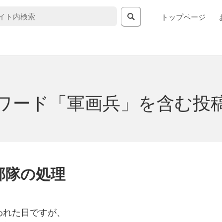
トップページ
ワード「軍画兵」を含む投
部隊の処理
、
われた日ですが、