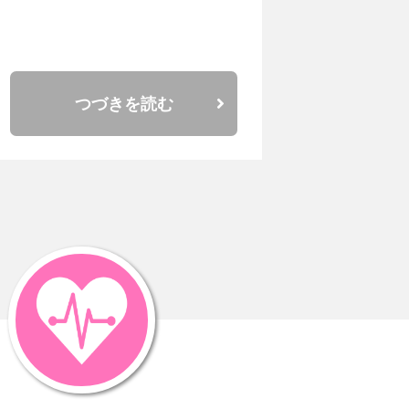
つづきを読む