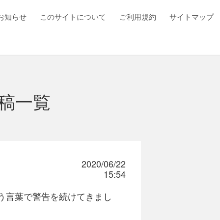
お知らせ
このサイトについて
ご利用規約
サイトマップ
稿一覧
2020/06/22
15:54
言う言葉で警告を続けてきまし