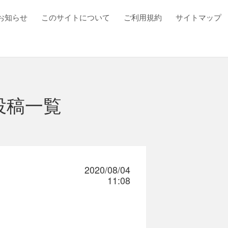
お知らせ
このサイトについて
ご利用規約
サイトマップ
投稿一覧
2020/08/04
11:08