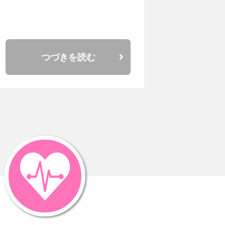
つづきを読む