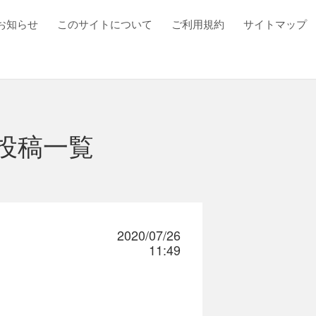
お知らせ
このサイトについて
ご利用規約
サイトマップ
投稿一覧
2020/07/26
11:49