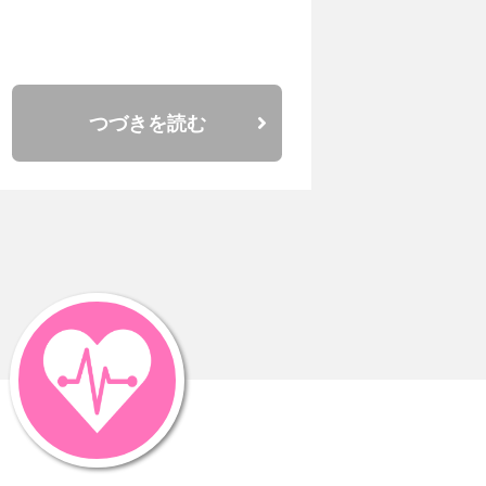
つづきを読む