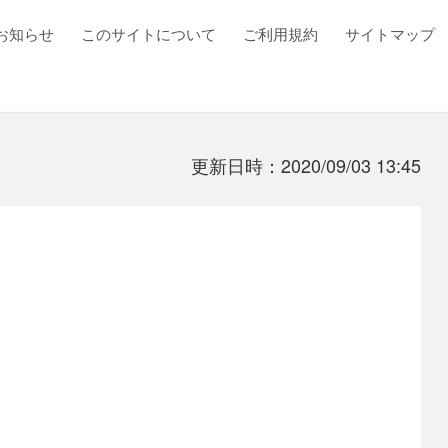
お知らせ
このサイトについて
ご利用規約
サイトマップ
更新日時：2020/09/03 13:45