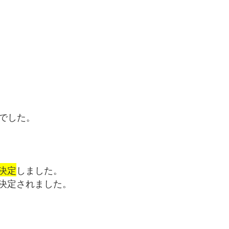
でした。
決定
しました。
決定されました。