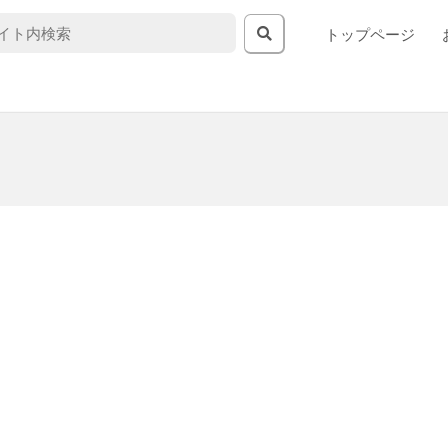
トップページ