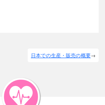
日本での生産・販売の概要