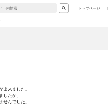
トップページ
策
が出来ました。
ましたが、
ませんでした。