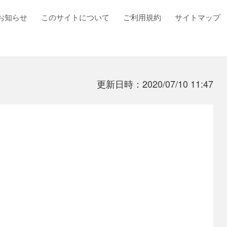
お知らせ
このサイトについて
ご利用規約
サイトマップ
更新日時：2020/07/10 11:47