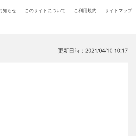
お知らせ
このサイトについて
ご利用規約
サイトマップ
更新日時：2021/04/10 10:17