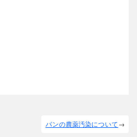
パンの農薬汚染について