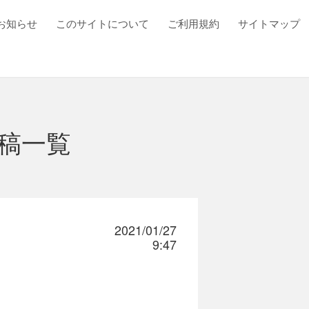
お知らせ
このサイトについて
ご利用規約
サイトマップ
稿一覧
2021/01/27
9:47