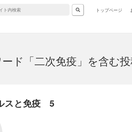
トップページ
ワード「二次免疫」を含む投
ルスと免疫 5