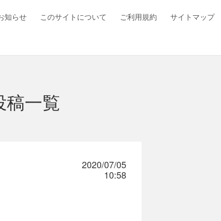
お知らせ
このサイトについて
ご利用規約
サイトマップ
投稿一覧
2020/07/05
10:58